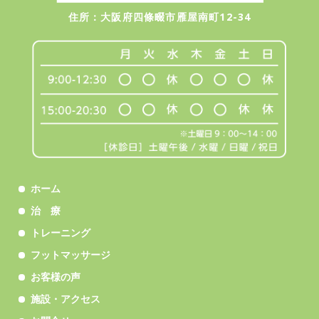
住所：大阪府四條畷市雁屋南町12-34
ホーム
治 療
トレーニング
フットマッサージ
お客様の声
施設・アクセス