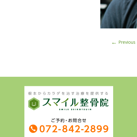
←
Previous