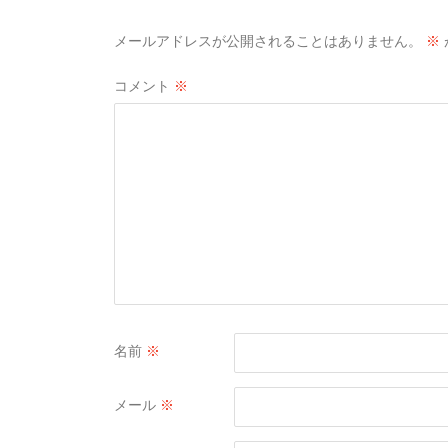
メールアドレスが公開されることはありません。
※
コメント
※
名前
※
メール
※