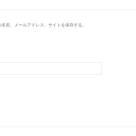
の名前、メールアドレス、サイトを保存する。