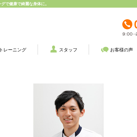
ングで健康で綺麗な身体に。
トレーニング
スタッフ
お客様の声