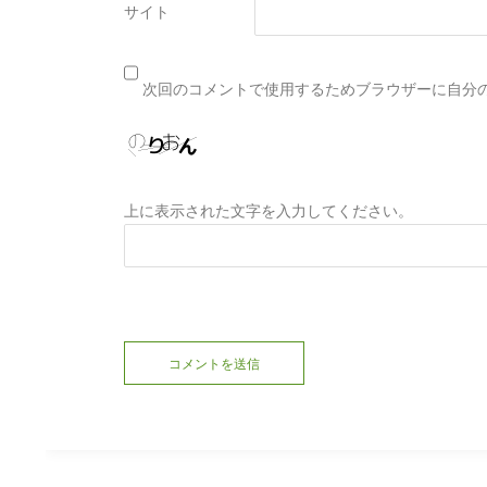
サイト
次回のコメントで使用するためブラウザーに自分
上に表示された文字を入力してください。