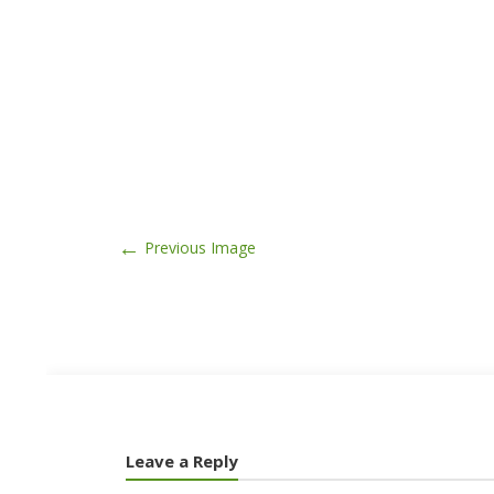
←
Previous Image
Leave a Reply