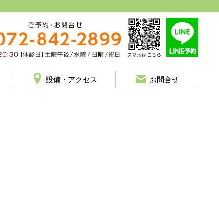
設備・アクセス
お問合せ