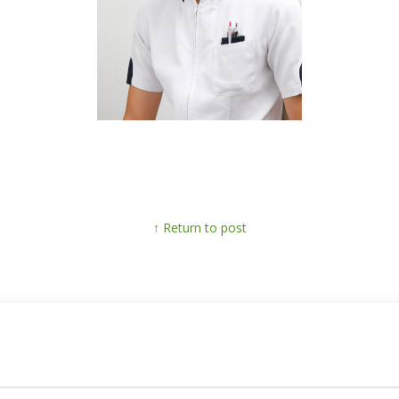
↑ Return to post